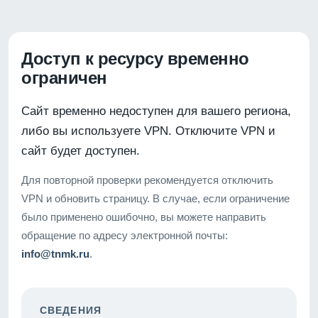
Доступ к ресурсу временно
ограничен
Сайт временно недоступен для вашего региона,
либо вы используете VPN. Отключите VPN и
сайт будет доступен.
Для повторной проверки рекомендуется отключить
VPN и обновить страницу. В случае, если ограничение
было применено ошибочно, вы можете направить
обращение по адресу электронной почты:
info@tnmk.ru
.
СВЕДЕНИЯ