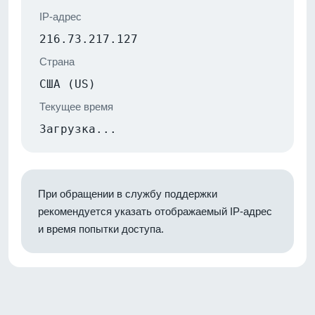
IP-адрес
216.73.217.127
Страна
США (US)
Текущее время
Загрузка...
При обращении в службу поддержки
рекомендуется указать отображаемый IP-адрес
и время попытки доступа.