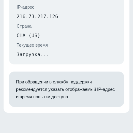
IP-адрес
216.73.217.126
Страна
США (US)
Текущее время
Загрузка...
При обращении в службу поддержки
рекомендуется указать отображаемый IP-адрес
и время попытки доступа.