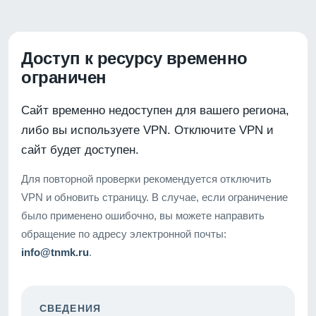
Доступ к ресурсу временно
ограничен
Сайт временно недоступен для вашего региона,
либо вы используете VPN. Отключите VPN и
сайт будет доступен.
Для повторной проверки рекомендуется отключить
VPN и обновить страницу. В случае, если ограничение
было применено ошибочно, вы можете направить
обращение по адресу электронной почты:
info@tnmk.ru
.
СВЕДЕНИЯ