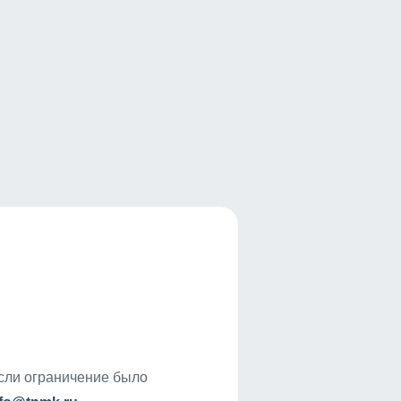
если ограничение было