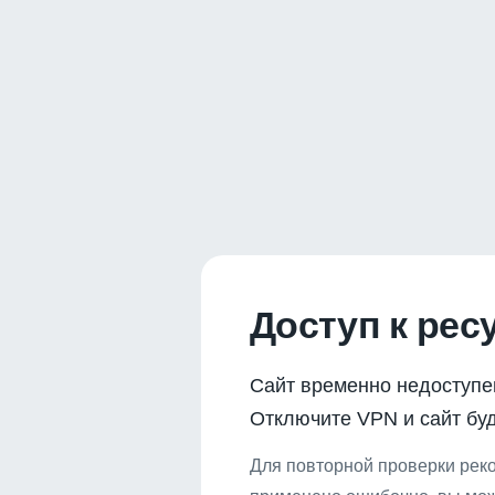
Доступ к рес
Сайт временно недоступе
Отключите VPN и сайт буд
Для повторной проверки реко