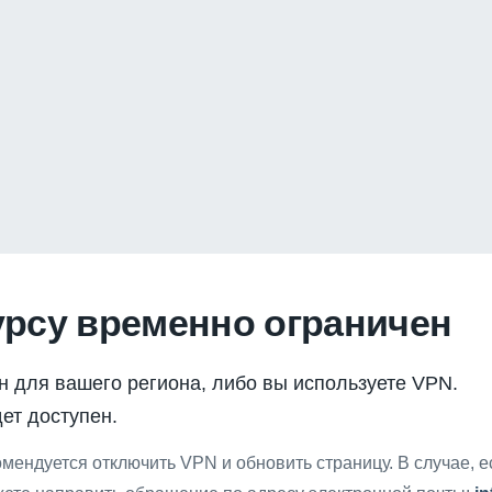
урсу временно ограничен
н для вашего региона, либо вы используете VPN.
ет доступен.
мендуется отключить VPN и обновить страницу. В случае, 