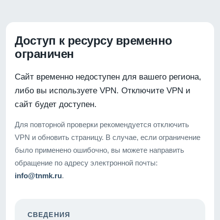
Доступ к ресурсу временно
ограничен
Сайт временно недоступен для вашего региона,
либо вы используете VPN. Отключите VPN и
сайт будет доступен.
Для повторной проверки рекомендуется отключить
VPN и обновить страницу. В случае, если ограничение
было применено ошибочно, вы можете направить
обращение по адресу электронной почты:
info@tnmk.ru
.
СВЕДЕНИЯ