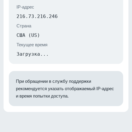
IP-адрес
216.73.216.246
Страна
США (US)
Текущее время
Загрузка...
При обращении в службу поддержки
рекомендуется указать отображаемый IP-адрес
и время попытки доступа.