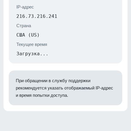
IP-адрес
216.73.216.241
Страна
США (US)
Текущее время
Загрузка...
При обращении в службу поддержки
рекомендуется указать отображаемый IP-адрес
и время попытки доступа.