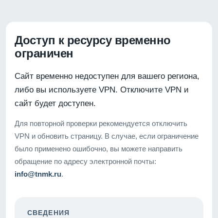
Доступ к ресурсу временно
ограничен
Сайт временно недоступен для вашего региона,
либо вы используете VPN. Отключите VPN и
сайт будет доступен.
Для повторной проверки рекомендуется отключить
VPN и обновить страницу. В случае, если ограничение
было применено ошибочно, вы можете направить
обращение по адресу электронной почты:
info@tnmk.ru
.
СВЕДЕНИЯ