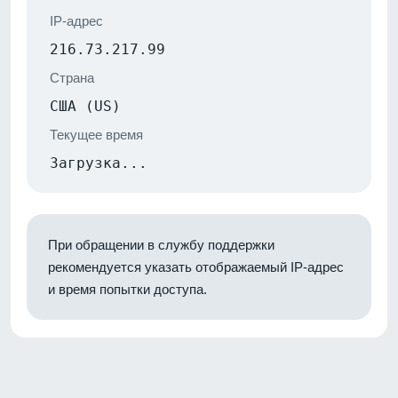
IP-адрес
216.73.217.99
Страна
США (US)
Текущее время
Загрузка...
При обращении в службу поддержки
рекомендуется указать отображаемый IP-адрес
и время попытки доступа.