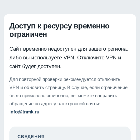
Доступ к ресурсу временно
ограничен
Сайт временно недоступен для вашего региона,
либо вы используете VPN. Отключите VPN и
сайт будет доступен.
Для повторной проверки рекомендуется отключить
VPN и обновить страницу. В случае, если ограничение
было применено ошибочно, вы можете направить
обращение по адресу электронной почты:
info@tnmk.ru
.
СВЕДЕНИЯ