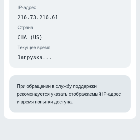
IP-адрес
216.73.216.61
Страна
США (US)
Текущее время
Загрузка...
При обращении в службу поддержки
рекомендуется указать отображаемый IP-адрес
и время попытки доступа.