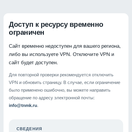
Доступ к ресурсу временно
ограничен
Сайт временно недоступен для вашего региона,
либо вы используете VPN. Отключите VPN и
сайт будет доступен.
Для повторной проверки рекомендуется отключить
VPN и обновить страницу. В случае, если ограничение
было применено ошибочно, вы можете направить
обращение по адресу электронной почты:
info@tnmk.ru
.
СВЕДЕНИЯ