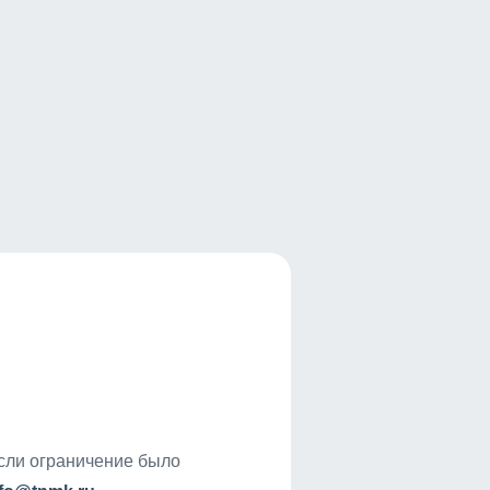
если ограничение было