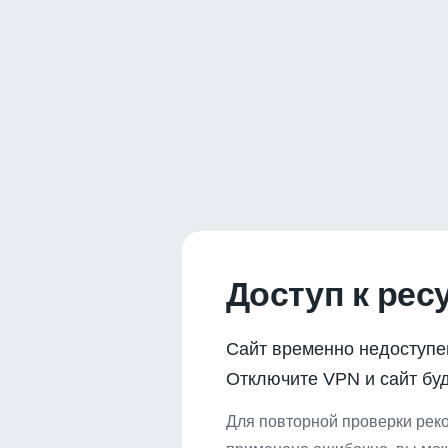
Доступ к рес
Сайт временно недоступе
Отключите VPN и сайт буд
Для повторной проверки реко