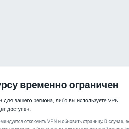
урсу временно ограничен
н для вашего региона, либо вы используете VPN.
ет доступен.
мендуется отключить VPN и обновить страницу. В случае, 