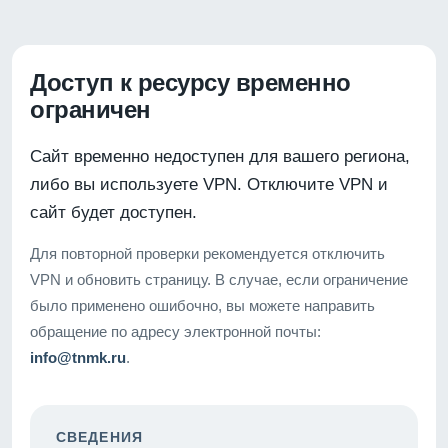
Доступ к ресурсу временно
ограничен
Сайт временно недоступен для вашего региона,
либо вы используете VPN. Отключите VPN и
сайт будет доступен.
Для повторной проверки рекомендуется отключить
VPN и обновить страницу. В случае, если ограничение
было применено ошибочно, вы можете направить
обращение по адресу электронной почты:
info@tnmk.ru
.
СВЕДЕНИЯ