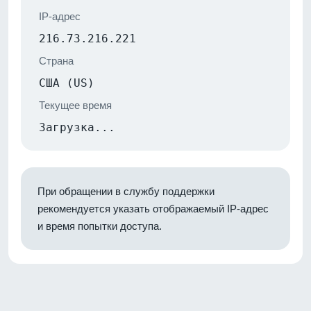
IP-адрес
216.73.216.221
Страна
США (US)
Текущее время
Загрузка...
При обращении в службу поддержки
рекомендуется указать отображаемый IP-адрес
и время попытки доступа.