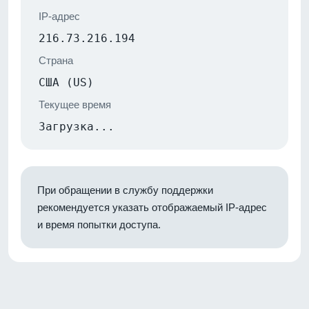
IP-адрес
216.73.216.194
Страна
США (US)
Текущее время
Загрузка...
При обращении в службу поддержки
рекомендуется указать отображаемый IP-адрес
и время попытки доступа.