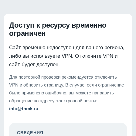
Доступ к ресурсу временно
ограничен
Сайт временно недоступен для вашего региона,
либо вы используете VPN. Отключите VPN и
сайт будет доступен.
Для повторной проверки рекомендуется отключить
VPN и обновить страницу. В случае, если ограничение
было применено ошибочно, вы можете направить
обращение по адресу электронной почты:
info@tnmk.ru
.
СВЕДЕНИЯ