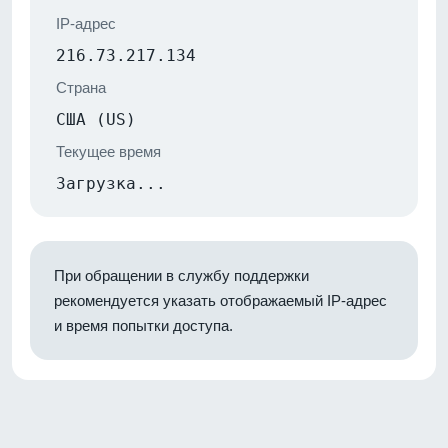
IP-адрес
216.73.217.134
Страна
США (US)
Текущее время
Загрузка...
При обращении в службу поддержки
рекомендуется указать отображаемый IP-адрес
и время попытки доступа.