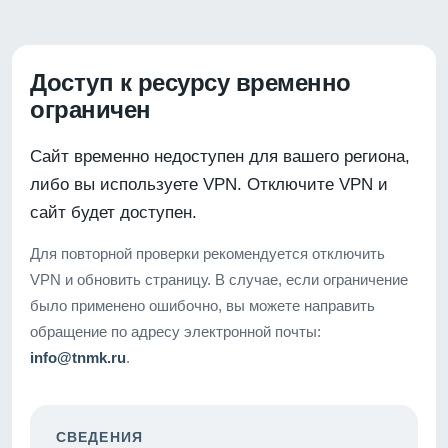
Доступ к ресурсу временно
ограничен
Сайт временно недоступен для вашего региона,
либо вы используете VPN. Отключите VPN и
сайт будет доступен.
Для повторной проверки рекомендуется отключить
VPN и обновить страницу. В случае, если ограничение
было применено ошибочно, вы можете направить
обращение по адресу электронной почты:
info@tnmk.ru
.
СВЕДЕНИЯ