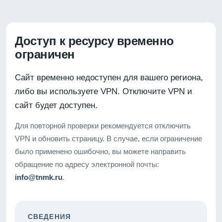
Доступ к ресурсу временно
ограничен
Сайт временно недоступен для вашего региона,
либо вы используете VPN. Отключите VPN и
сайт будет доступен.
Для повторной проверки рекомендуется отключить
VPN и обновить страницу. В случае, если ограничение
было применено ошибочно, вы можете направить
обращение по адресу электронной почты:
info@tnmk.ru
.
СВЕДЕНИЯ