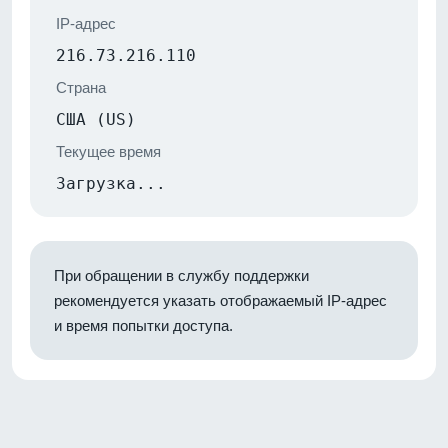
IP-адрес
216.73.216.110
Страна
США (US)
Текущее время
Загрузка...
При обращении в службу поддержки
рекомендуется указать отображаемый IP-адрес
и время попытки доступа.